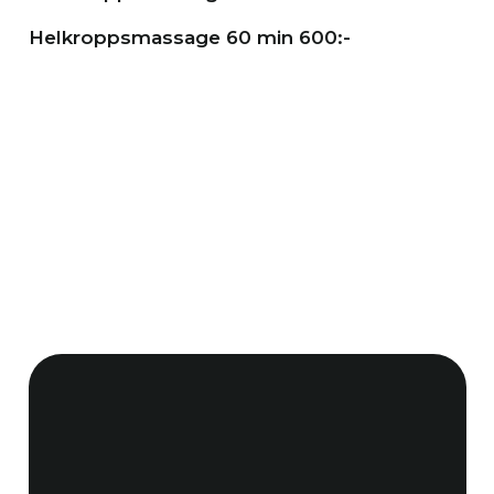
Helkroppsmassage 60 min 600:-