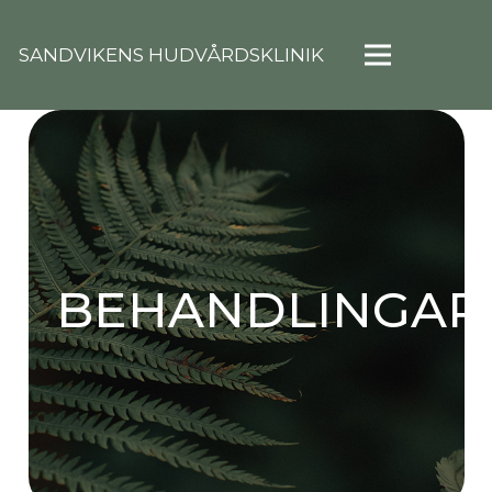
SANDVIKENS HUDVÅRDSKLINIK
BEHANDLINGAR