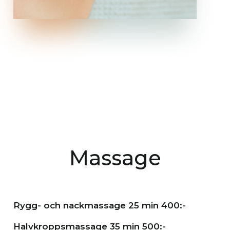
Massage
Rygg- och nackmassage 25 min 400:-
Halvkroppsmassage 35 min 500:-